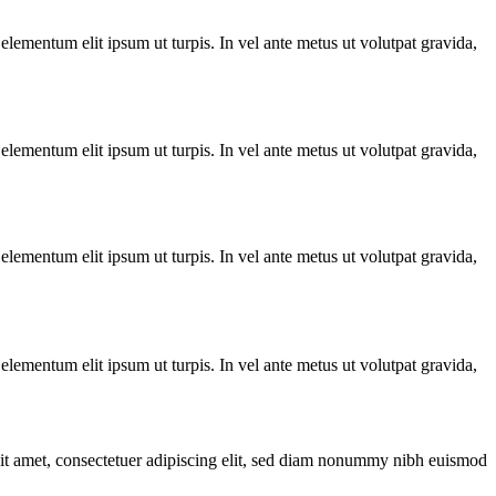
lementum elit ipsum ut turpis. In vel ante metus ut volutpat gravida,
lementum elit ipsum ut turpis. In vel ante metus ut volutpat gravida,
lementum elit ipsum ut turpis. In vel ante metus ut volutpat gravida,
lementum elit ipsum ut turpis. In vel ante metus ut volutpat gravida,
it amet, consectetuer adipiscing elit, sed diam nonummy nibh euismod