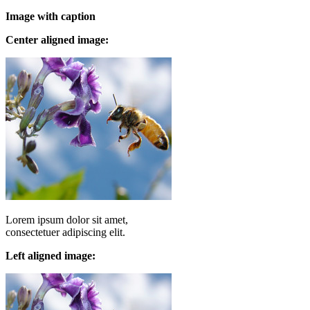
Image with caption
Center aligned image:
Lorem ipsum dolor sit amet,
consectetuer adipiscing elit.
Left aligned image: