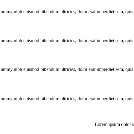
nummy nibh euismod bibendum ultricies, dolor erat imperdiet sem, quis e
nummy nibh euismod bibendum ultricies, dolor erat imperdiet sem, quis e
nummy nibh euismod bibendum ultricies, dolor erat imperdiet sem, quis e
nummy nibh euismod bibendum ultricies, dolor erat imperdiet sem, quis e
Lorem ipsum dolor s