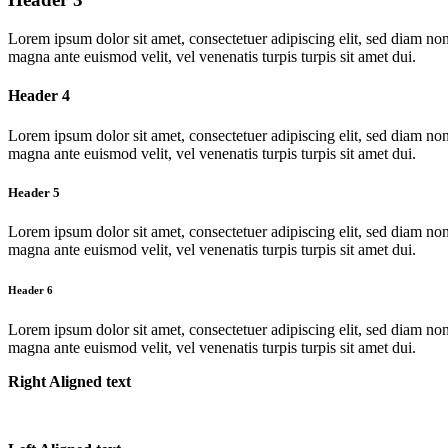
Lorem ipsum dolor sit amet, consectetuer adipiscing elit, sed diam no
magna ante euismod velit, vel venenatis turpis turpis sit amet dui.
Header 4
Lorem ipsum dolor sit amet, consectetuer adipiscing elit, sed diam no
magna ante euismod velit, vel venenatis turpis turpis sit amet dui.
Header 5
Lorem ipsum dolor sit amet, consectetuer adipiscing elit, sed diam no
magna ante euismod velit, vel venenatis turpis turpis sit amet dui.
Header 6
Lorem ipsum dolor sit amet, consectetuer adipiscing elit, sed diam no
magna ante euismod velit, vel venenatis turpis turpis sit amet dui.
Right Aligned text